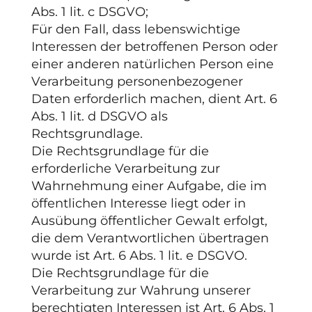
Abs. 1 lit. c DSGVO;
Für den Fall, dass lebenswichtige
Interessen der betroffenen Person oder
einer anderen natürlichen Person eine
Verarbeitung personenbezogener
Daten erforderlich machen, dient Art. 6
Abs. 1 lit. d DSGVO als
Rechtsgrundlage.
Die Rechtsgrundlage für die
erforderliche Verarbeitung zur
Wahrnehmung einer Aufgabe, die im
öffentlichen Interesse liegt oder in
Ausübung öffentlicher Gewalt erfolgt,
die dem Verantwortlichen übertragen
wurde ist Art. 6 Abs. 1 lit. e DSGVO.
Die Rechtsgrundlage für die
Verarbeitung zur Wahrung unserer
berechtigten Interessen ist Art. 6 Abs. 1