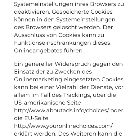
Systemeinstellungen ihres Browsers zu
deaktivieren. Gespeicherte Cookies
können in den Systemeinstellungen
des Browsers gelöscht werden. Der
Ausschluss von Cookies kann zu
Funktionseinschränkungen dieses
Onlineangebotes führen.
Ein genereller Widerspruch gegen den
Einsatz der zu Zwecken des
Onlinemarketing eingesetzten Cookies
kann bei einer Vielzahl der Dienste, vor
allem im Fall des Trackings, über die
US-amerikanische Seite
http://www.aboutads.info/choices/ oder
die EU-Seite
http://www.youronlinechoices.com/
erklärt werden. Des Weiteren kann die