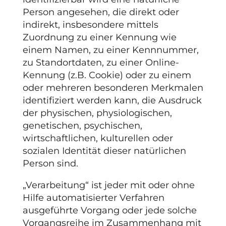
Person angesehen, die direkt oder
indirekt, insbesondere mittels
Zuordnung zu einer Kennung wie
einem Namen, zu einer Kennnummer,
zu Standortdaten, zu einer Online-
Kennung (z.B. Cookie) oder zu einem
oder mehreren besonderen Merkmalen
identifiziert werden kann, die Ausdruck
der physischen, physiologischen,
genetischen, psychischen,
wirtschaftlichen, kulturellen oder
sozialen Identität dieser natürlichen
Person sind.
„Verarbeitung“ ist jeder mit oder ohne
Hilfe automatisierter Verfahren
ausgeführte Vorgang oder jede solche
Vorgangsreihe im Zusammenhang mit