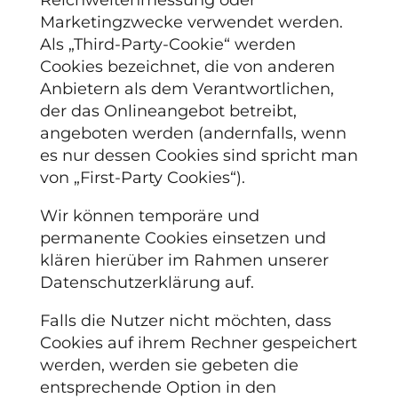
Marketingzwecke verwendet werden.
Als „Third-Party-Cookie“ werden
Cookies bezeichnet, die von anderen
Anbietern als dem Verantwortlichen,
der das Onlineangebot betreibt,
angeboten werden (andernfalls, wenn
es nur dessen Cookies sind spricht man
von „First-Party Cookies“).
Wir können temporäre und
permanente Cookies einsetzen und
klären hierüber im Rahmen unserer
Datenschutzerklärung auf.
Falls die Nutzer nicht möchten, dass
Cookies auf ihrem Rechner gespeichert
werden, werden sie gebeten die
entsprechende Option in den