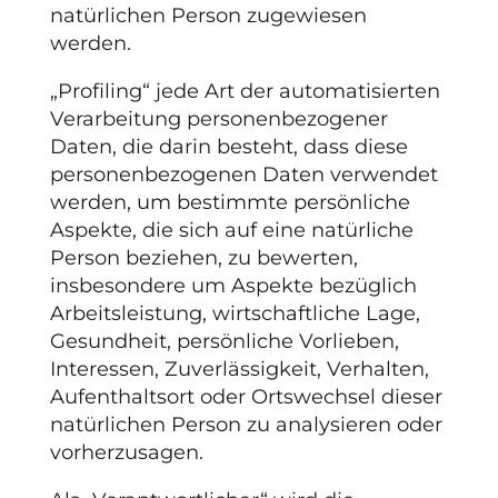
natürlichen Person zugewiesen
werden.
„Profiling“ jede Art der automatisierten
Verarbeitung personenbezogener
Daten, die darin besteht, dass diese
personenbezogenen Daten verwendet
werden, um bestimmte persönliche
Aspekte, die sich auf eine natürliche
Person beziehen, zu bewerten,
insbesondere um Aspekte bezüglich
Arbeitsleistung, wirtschaftliche Lage,
Gesundheit, persönliche Vorlieben,
Interessen, Zuverlässigkeit, Verhalten,
Aufenthaltsort oder Ortswechsel dieser
natürlichen Person zu analysieren oder
vorherzusagen.