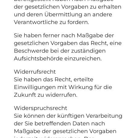
der gesetzlichen Vorgaben zu erhalten
und deren Übermittlung an andere
Verantwortliche zu fordern.
Sie haben ferner nach Maßgabe der
gesetzlichen Vorgaben das Recht, eine
Beschwerde bei der zuständigen
Aufsichtsbehörde einzureichen.
Widerrufsrecht
Sie haben das Recht, erteilte
Einwilligungen mit Wirkung für die
Zukunft zu widerrufen.
Widerspruchsrecht
Sie können der künftigen Verarbeitung
der Sie betreffenden Daten nach
Maßgabe der gesetzlichen Vorgaben