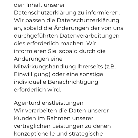
den Inhalt unserer
Datenschutzerklärung zu informieren.
Wir passen die Datenschutzerklärung
an, sobald die Änderungen der von uns
durchgeführten Datenverarbeitungen
dies erforderlich machen. Wir
informieren Sie, sobald durch die
Änderungen eine
Mitwirkungshandlung Ihrerseits (z.B.
Einwilligung) oder eine sonstige
individuelle Benachrichtigung
erforderlich wird.
Agenturdienstleistungen
Wir verarbeiten die Daten unserer
Kunden im Rahmen unserer
vertraglichen Leistungen zu denen
konzeptionelle und strategische