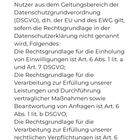
Nutzer aus dem Geltungsbereich der
Datenschutzgrundverordnung
(DSGVO), d.h. der EU und des EWG gilt,
sofern die Rechtsgrundlage in der
Datenschutzerklärung nicht genannt
wird, Folgendes:
Die Rechtsgrundlage für die Einholung
von Einwilligungen ist Art. 6 Abs. 1 lit. a
und Art. 7 DSGVO;
Die Rechtsgrundlage für die
Verarbeitung zur Erfüllung unserer
Leistungen und Durchführung
vertraglicher Maßnahmen sowie
Beantwortung von Anfragen ist Art. 6
Abs. 1 lit. b DSGVO;
Die Rechtsgrundlage für die
Verarbeitung zur Erfüllung unserer
rechtlichen Verpflichtungen ist Art. 6