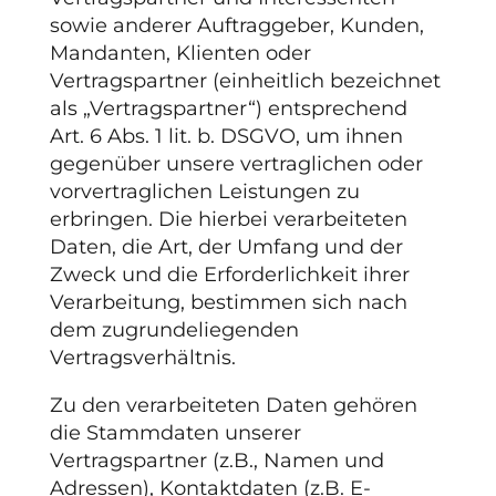
sowie anderer Auftraggeber, Kunden,
Mandanten, Klienten oder
Vertragspartner (einheitlich bezeichnet
als „Vertragspartner“) entsprechend
Art. 6 Abs. 1 lit. b. DSGVO, um ihnen
gegenüber unsere vertraglichen oder
vorvertraglichen Leistungen zu
erbringen. Die hierbei verarbeiteten
Daten, die Art, der Umfang und der
Zweck und die Erforderlichkeit ihrer
Verarbeitung, bestimmen sich nach
dem zugrundeliegenden
Vertragsverhältnis.
Zu den verarbeiteten Daten gehören
die Stammdaten unserer
Vertragspartner (z.B., Namen und
Adressen), Kontaktdaten (z.B. E-