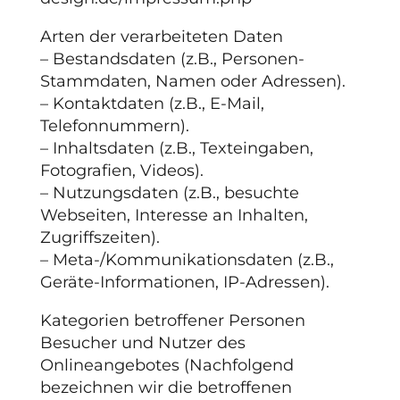
Arten der verarbeiteten Daten
– Bestandsdaten (z.B., Personen-
Stammdaten, Namen oder Adressen).
– Kontaktdaten (z.B., E-Mail,
Telefonnummern).
– Inhaltsdaten (z.B., Texteingaben,
Fotografien, Videos).
– Nutzungsdaten (z.B., besuchte
Webseiten, Interesse an Inhalten,
Zugriffszeiten).
– Meta-/Kommunikationsdaten (z.B.,
Geräte-Informationen, IP-Adressen).
Kategorien betroffener Personen
Besucher und Nutzer des
Onlineangebotes (Nachfolgend
bezeichnen wir die betroffenen