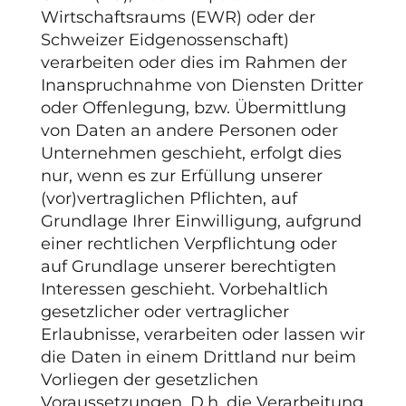
Wirtschaftsraums (EWR) oder der
Schweizer Eidgenossenschaft)
verarbeiten oder dies im Rahmen der
Inanspruchnahme von Diensten Dritter
oder Offenlegung, bzw. Übermittlung
von Daten an andere Personen oder
Unternehmen geschieht, erfolgt dies
nur, wenn es zur Erfüllung unserer
(vor)vertraglichen Pflichten, auf
Grundlage Ihrer Einwilligung, aufgrund
einer rechtlichen Verpflichtung oder
auf Grundlage unserer berechtigten
Interessen geschieht. Vorbehaltlich
gesetzlicher oder vertraglicher
Erlaubnisse, verarbeiten oder lassen wir
die Daten in einem Drittland nur beim
Vorliegen der gesetzlichen
Voraussetzungen. D.h. die Verarbeitung