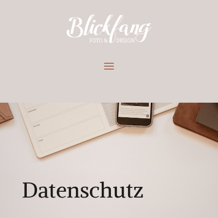
Datenschutz