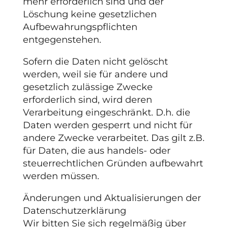
mehr erforderlich sind und der
Löschung keine gesetzlichen
Aufbewahrungspflichten
entgegenstehen.
Sofern die Daten nicht gelöscht
werden, weil sie für andere und
gesetzlich zulässige Zwecke
erforderlich sind, wird deren
Verarbeitung eingeschränkt. D.h. die
Daten werden gesperrt und nicht für
andere Zwecke verarbeitet. Das gilt z.B.
für Daten, die aus handels- oder
steuerrechtlichen Gründen aufbewahrt
werden müssen.
Änderungen und Aktualisierungen der
Datenschutzerklärung
Wir bitten Sie sich regelmäßig über