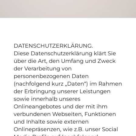
DATEN­SCHUTZ­ERKLÄRUNG.
Diese Datenschutzerklärung klärt Sie
über die Art, den Umfang und Zweck
der Verarbeitung von
personenbezogenen Daten
(nachfolgend kurz „Daten“) im Rahmen
der Erbringung unserer Leistungen
sowie innerhalb unseres
Onlineangebotes und der mit ihm
verbundenen Webseiten, Funktionen
und Inhalte sowie externen
Onlinepräsenzen, wie z.B. unser Social