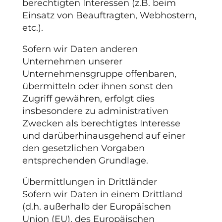
berechtigten Interessen (z.B. beim
Einsatz von Beauftragten, Webhostern,
etc.).
Sofern wir Daten anderen
Unternehmen unserer
Unternehmensgruppe offenbaren,
übermitteln oder ihnen sonst den
Zugriff gewähren, erfolgt dies
insbesondere zu administrativen
Zwecken als berechtigtes Interesse
und darüberhinausgehend auf einer
den gesetzlichen Vorgaben
entsprechenden Grundlage.
Übermittlungen in Drittländer
Sofern wir Daten in einem Drittland
(d.h. außerhalb der Europäischen
Union (EU), des Europäischen