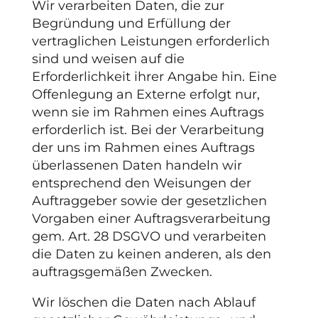
Wir verarbeiten Daten, die zur
Begründung und Erfüllung der
vertraglichen Leistungen erforderlich
sind und weisen auf die
Erforderlichkeit ihrer Angabe hin. Eine
Offenlegung an Externe erfolgt nur,
wenn sie im Rahmen eines Auftrags
erforderlich ist. Bei der Verarbeitung
der uns im Rahmen eines Auftrags
überlassenen Daten handeln wir
entsprechend den Weisungen der
Auftraggeber sowie der gesetzlichen
Vorgaben einer Auftragsverarbeitung
gem. Art. 28 DSGVO und verarbeiten
die Daten zu keinen anderen, als den
auftragsgemäßen Zwecken.
Wir löschen die Daten nach Ablauf