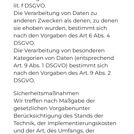
lit. f DSGVO.
Die Verarbeitung von Daten zu
anderen Zwecken als denen, zu denen
sie ehoben wurden, bestimmt sich
nach den Vorgaben des Art 6 Abs. 4
DSGVO.
Die Verarbeitung von besonderen
Kategorien von Daten (entsprechend
Art. 9 Abs. 1 DSGVO) bestimmt sich
nach den Vorgaben des Art. 9 Abs. 2
DSGVO.
Sicherheitsmaßnahmen
Wir treffen nach Maßgabe der
gesetzlichen Vorgabenunter
Berücksichtigung des Stands der
Technik, der Implementierungskosten
und der Art, des Umfangs, der