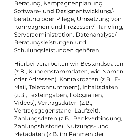
Beratung, Kampagnenplanung,
Software- und Designentwicklung/-
beratung oder Pflege, Umsetzung von
Kampagnen und Prozessen/ Handling,
Serveradministration, Datenanalyse/
Beratungsleistungen und
Schulungsleistungen gehören.
Hierbei verarbeiten wir Bestandsdaten
(z.B., Kundenstammdaten, wie Namen
oder Adressen), Kontaktdaten (z.B., E-
Mail, Telefonnummern), Inhaltsdaten
(z.B., Texteingaben, Fotografien,
Videos), Vertragsdaten (z.B.,
Vertragsgegenstand, Laufzeit),
Zahlungsdaten (z.B., Bankverbindung,
Zahlungshistorie), Nutzungs- und
Metadaten (z.B. im Rahmen der