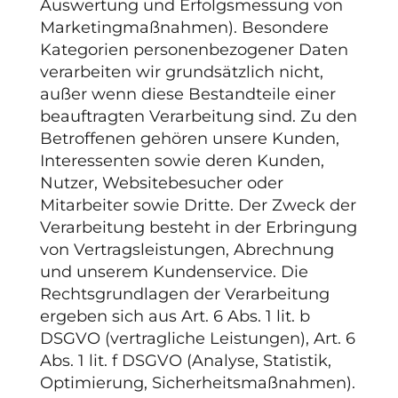
Auswertung und Erfolgsmessung von
Marketingmaßnahmen). Besondere
Kategorien personenbezogener Daten
verarbeiten wir grundsätzlich nicht,
außer wenn diese Bestandteile einer
beauftragten Verarbeitung sind. Zu den
Betroffenen gehören unsere Kunden,
Interessenten sowie deren Kunden,
Nutzer, Websitebesucher oder
Mitarbeiter sowie Dritte. Der Zweck der
Verarbeitung besteht in der Erbringung
von Vertragsleistungen, Abrechnung
und unserem Kundenservice. Die
Rechtsgrundlagen der Verarbeitung
ergeben sich aus Art. 6 Abs. 1 lit. b
DSGVO (vertragliche Leistungen), Art. 6
Abs. 1 lit. f DSGVO (Analyse, Statistik,
Optimierung, Sicherheitsmaßnahmen).