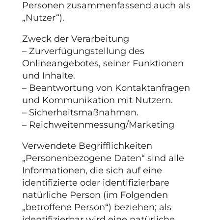
Personen zusammenfassend auch als
„Nutzer“).
Zweck der Verarbeitung
– Zurverfügungstellung des
Onlineangebotes, seiner Funktionen
und Inhalte.
– Beantwortung von Kontaktanfragen
und Kommunikation mit Nutzern.
– Sicherheitsmaßnahmen.
– Reichweitenmessung/Marketing
Verwendete Begrifflichkeiten
„Personenbezogene Daten“ sind alle
Informationen, die sich auf eine
identifizierte oder identifizierbare
natürliche Person (im Folgenden
„betroffene Person“) beziehen; als
identifizierbar wird eine natürliche