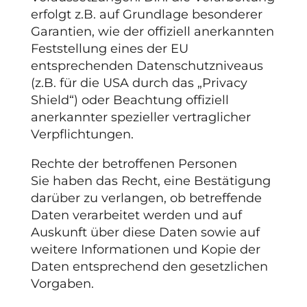
erfolgt z.B. auf Grundlage besonderer
Garantien, wie der offiziell anerkannten
Feststellung eines der EU
entsprechenden Datenschutzniveaus
(z.B. für die USA durch das „Privacy
Shield“) oder Beachtung offiziell
anerkannter spezieller vertraglicher
Verpflichtungen.
Rechte der betroffenen Personen
Sie haben das Recht, eine Bestätigung
darüber zu verlangen, ob betreffende
Daten verarbeitet werden und auf
Auskunft über diese Daten sowie auf
weitere Informationen und Kopie der
Daten entsprechend den gesetzlichen
Vorgaben.