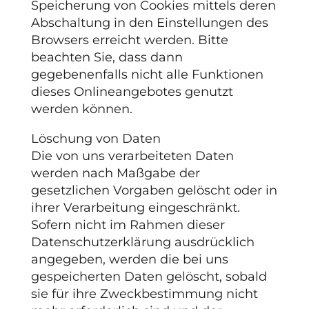
Speicherung von Cookies mittels deren
Abschaltung in den Einstellungen des
Browsers erreicht werden. Bitte
beachten Sie, dass dann
gegebenenfalls nicht alle Funktionen
dieses Onlineangebotes genutzt
werden können.
Löschung von Daten
Die von uns verarbeiteten Daten
werden nach Maßgabe der
gesetzlichen Vorgaben gelöscht oder in
ihrer Verarbeitung eingeschränkt.
Sofern nicht im Rahmen dieser
Datenschutzerklärung ausdrücklich
angegeben, werden die bei uns
gespeicherten Daten gelöscht, sobald
sie für ihre Zweckbestimmung nicht