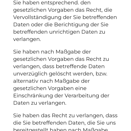
Sie haben entsprechend. den
gesetzlichen Vorgaben das Recht, die
Vervollständigung der Sie betreffenden
Daten oder die Berichtigung der Sie
betreffenden unrichtigen Daten zu
verlangen.
Sie haben nach Maßgabe der
gesetzlichen Vorgaben das Recht zu
verlangen, dass betreffende Daten
unverzüglich gelöscht werden, bzw.
alternativ nach Maßgabe der
gesetzlichen Vorgaben eine
Einschränkung der Verarbeitung der
Daten zu verlangen.
Sie haben das Recht zu verlangen, dass
die Sie betreffenden Daten, die Sie uns
bereitgestellt haben nach Maßgabe