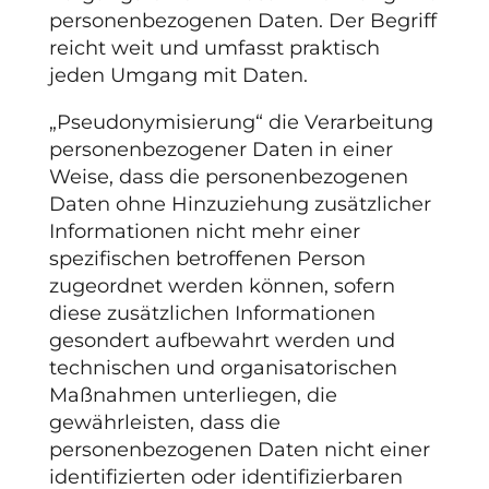
personenbezogenen Daten. Der Begriff
reicht weit und umfasst praktisch
jeden Umgang mit Daten.
„Pseudonymisierung“ die Verarbeitung
personenbezogener Daten in einer
Weise, dass die personenbezogenen
Daten ohne Hinzuziehung zusätzlicher
Informationen nicht mehr einer
spezifischen betroffenen Person
zugeordnet werden können, sofern
diese zusätzlichen Informationen
gesondert aufbewahrt werden und
technischen und organisatorischen
Maßnahmen unterliegen, die
gewährleisten, dass die
personenbezogenen Daten nicht einer
identifizierten oder identifizierbaren