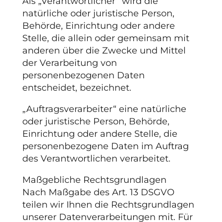
Als „Verantwortlicher“ wird die
natürliche oder juristische Person,
Behörde, Einrichtung oder andere
Stelle, die allein oder gemeinsam mit
anderen über die Zwecke und Mittel
der Verarbeitung von
personenbezogenen Daten
entscheidet, bezeichnet.
„Auftragsverarbeiter“ eine natürliche
oder juristische Person, Behörde,
Einrichtung oder andere Stelle, die
personenbezogene Daten im Auftrag
des Verantwortlichen verarbeitet.
Maßgebliche Rechtsgrundlagen
Nach Maßgabe des Art. 13 DSGVO
teilen wir Ihnen die Rechtsgrundlagen
unserer Datenverarbeitungen mit. Für