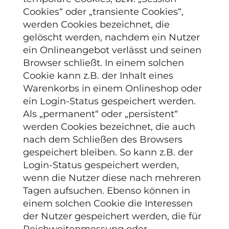
Cookies“ oder „transiente Cookies“,
werden Cookies bezeichnet, die
gelöscht werden, nachdem ein Nutzer
ein Onlineangebot verlässt und seinen
Browser schließt. In einem solchen
Cookie kann z.B. der Inhalt eines
Warenkorbs in einem Onlineshop oder
ein Login-Status gespeichert werden.
Als „permanent“ oder „persistent“
werden Cookies bezeichnet, die auch
nach dem Schließen des Browsers
gespeichert bleiben. So kann z.B. der
Login-Status gespeichert werden,
wenn die Nutzer diese nach mehreren
Tagen aufsuchen. Ebenso können in
einem solchen Cookie die Interessen
der Nutzer gespeichert werden, die für
Reichweitenmessung oder