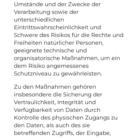
Umstände und der Zwecke der
Verarbeitung sowie der
unterschiedlichen
Eintrittswahrscheinlichkeit und
Schwere des Risikos für die Rechte und
Freiheiten natürlicher Personen,
geeignete technische und
organisatorische Maßnahmen, um ein
dem Risiko angemessenes
Schutzniveau zu gewährleisten.
Zu den Maßnahmen gehören
insbesondere die Sicherung der
Vertraulichkeit, Integrität und
Verfügbarkeit von Daten durch
Kontrolle des physischen Zugangs zu
den Daten, als auch des sie
betreffenden Zugriffs, der Eingabe,