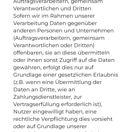
Auftragsverarbeitern, gemeinsam
Verantwortlichen und Dritten
Sofern wir im Rahmen unserer
Verarbeitung Daten gegenüber
anderen Personen und Unternehmen
(Auftragsverarbeitern, gemeinsam
Verantwortlichen oder Dritten)
offenbaren, sie an diese übermitteln
oder ihnen sonst Zugriff auf die Daten
gewähren, erfolgt dies nur auf
Grundlage einer gesetzlichen Erlaubnis
(z.B. wenn eine Übermittlung der
Daten an Dritte, wie an
Zahlungsdienstleister, zur
Vertragserfüllung erforderlich ist),
Nutzer eingewilligt haben, eine
rechtliche Verpflichtung dies vorsieht
oder auf Grundlage unserer