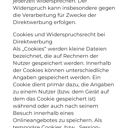
jederzeit widersprechen. Der
Widerspruch kann insbesondere gegen
die Verarbeitung für Zwecke der
Direktwerbung erfolgen.
Cookies und Widerspruchsrecht bei
Direktwerbung
Als „Cookies“ werden kleine Dateien
bezeichnet, die auf Rechnern der
Nutzer gespeichert werden. Innerhalb
der Cookies können unterschiedliche
Angaben gespeichert werden. Ein
Cookie dient primär dazu, die Angaben
zu einem Nutzer (bzw. dem Gerät auf
dem das Cookie gespeichert ist)
während oder auch nach seinem
Besuch innerhalb eines
Onlineangebotes zu speichern. Als
temporäre Cookies, bzw. „Session-