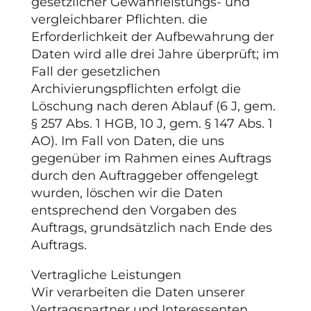
gesetzlicher Gewährleistungs- und
vergleichbarer Pflichten. die
Erforderlichkeit der Aufbewahrung der
Daten wird alle drei Jahre überprüft; im
Fall der gesetzlichen
Archivierungspflichten erfolgt die
Löschung nach deren Ablauf (6 J, gem.
§ 257 Abs. 1 HGB, 10 J, gem. § 147 Abs. 1
AO). Im Fall von Daten, die uns
gegenüber im Rahmen eines Auftrags
durch den Auftraggeber offengelegt
wurden, löschen wir die Daten
entsprechend den Vorgaben des
Auftrags, grundsätzlich nach Ende des
Auftrags.
Vertragliche Leistungen
Wir verarbeiten die Daten unserer
Vertragspartner und Interessenten