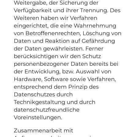
Weitergabe, der Sicherung der
Verfügbarkeit und ihrer Trennung. Des
Weiteren haben wir Verfahren
eingerichtet, die eine Wahrnehmung
von Betroffenenrechten, Löschung von
Daten und Reaktion auf Gefährdung
der Daten gewährleisten. Ferner
berücksichtigen wir den Schutz
personenbezogener Daten bereits bei
der Entwicklung, bzw. Auswahl von
Hardware, Software sowie Verfahren,
entsprechend dem Prinzip des
Datenschutzes durch
Technikgestaltung und durch
datenschutzfreundliche
Voreinstellungen.
Zusammenarbeit mit